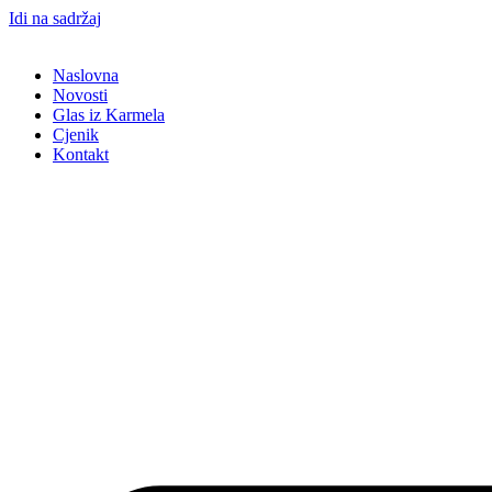
Idi na sadržaj
Naslovna
Novosti
Glas iz Karmela
Cjenik
Kontakt