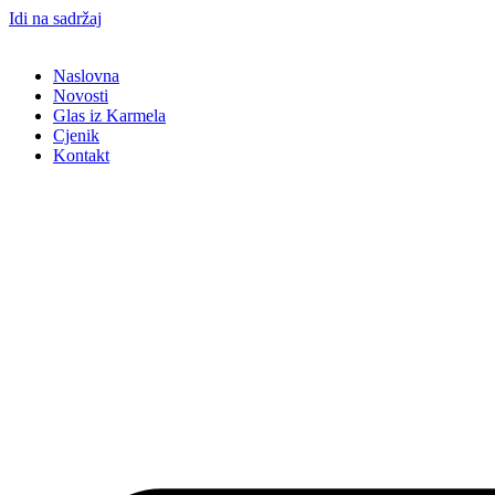
Idi na sadržaj
Naslovna
Novosti
Glas iz Karmela
Cjenik
Kontakt