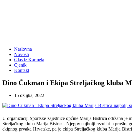
Naslovna
Novosti
Glas iz Karmela
Cjenik
Kontakt
Dino Čukman i Ekipa Streljačkog kluba Mar
15 ožujka, 2022
U organizaciji Sportske zajednice općine Marija Bistrica održana je 
Streljačkog kluba Marija Bistrica. Njegov najbolji rezultat u prošloj
ekipnog prvaka Hrvatske, pa je ekipa Streljačkog kluba Marija Bistr