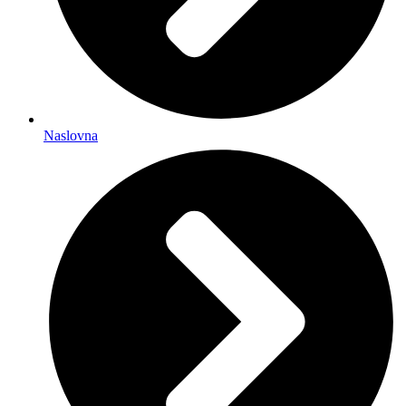
Naslovna