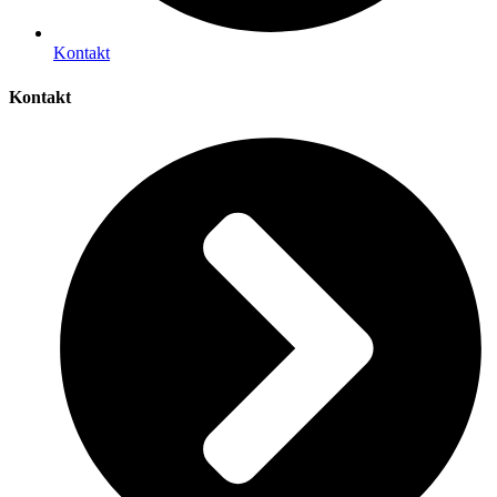
Kontakt
Kontakt