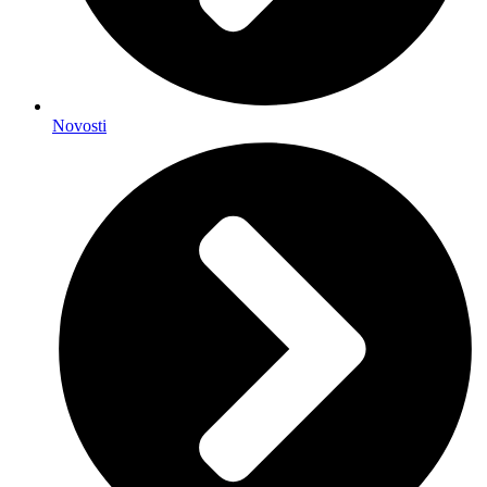
Novosti