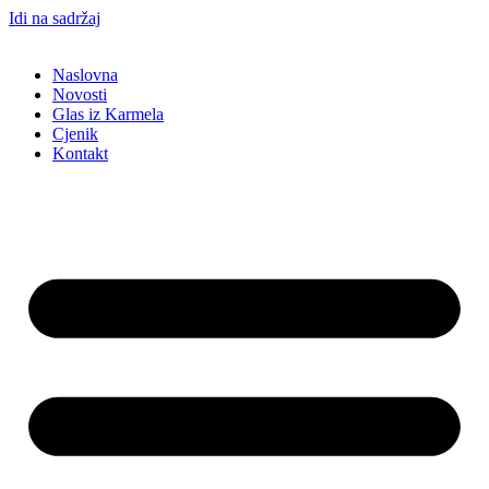
Idi na sadržaj
Naslovna
Novosti
Glas iz Karmela
Cjenik
Kontakt