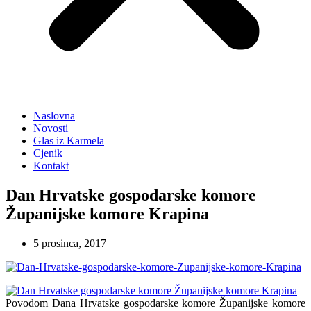
Naslovna
Novosti
Glas iz Karmela
Cjenik
Kontakt
Dan Hrvatske gospodarske komore
Županijske komore Krapina
5 prosinca, 2017
Povodom Dana Hrvatske gospodarske komore Županijske komore