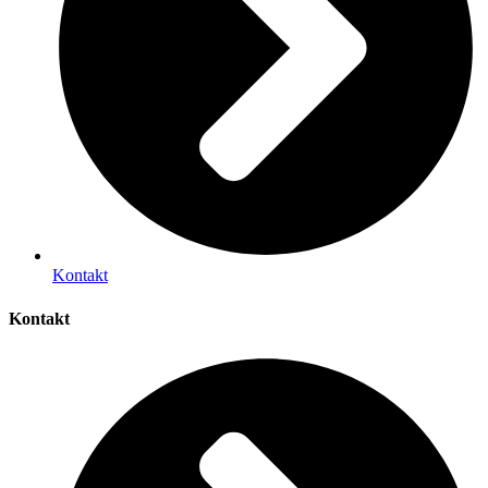
Kontakt
Kontakt