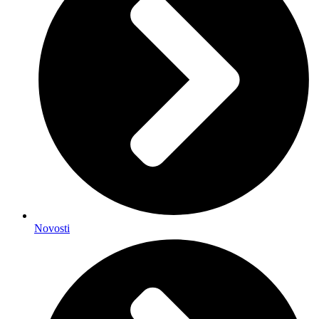
Novosti