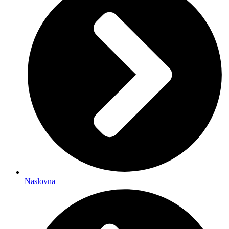
Naslovna