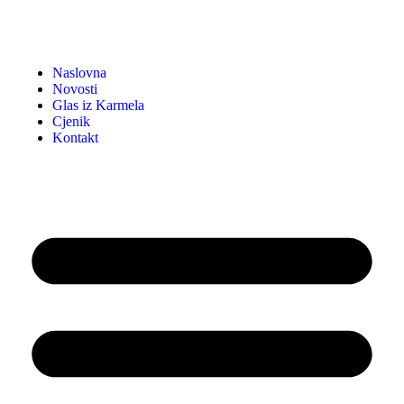
Naslovna
Novosti
Glas iz Karmela
Cjenik
Kontakt