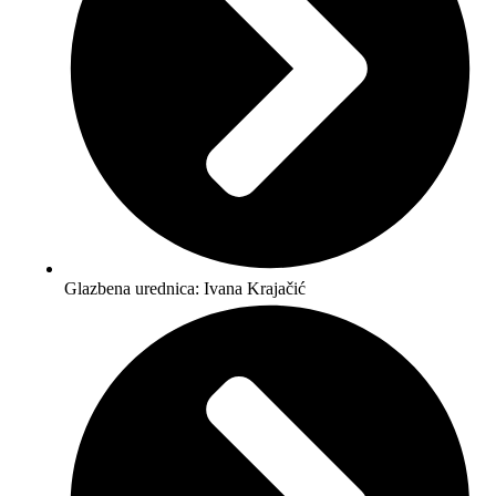
Glazbena urednica: Ivana Krajačić