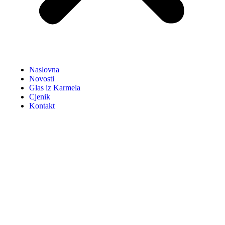
Naslovna
Novosti
Glas iz Karmela
Cjenik
Kontakt