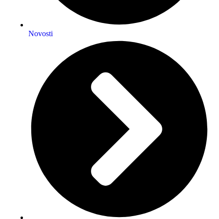
Novosti