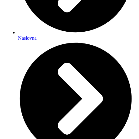
Naslovna