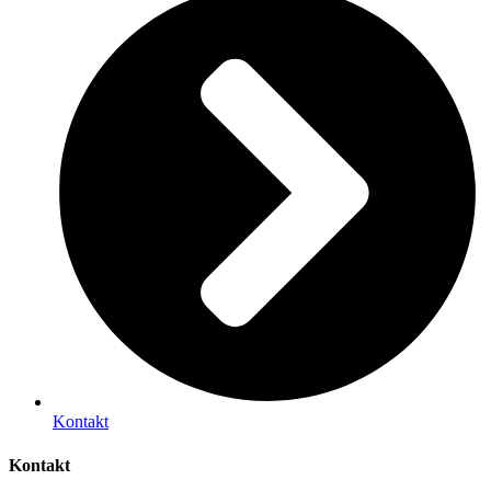
Kontakt
Kontakt