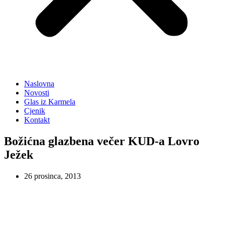
Naslovna
Novosti
Glas iz Karmela
Cjenik
Kontakt
Božićna glazbena večer KUD-a Lovro
Ježek
26 prosinca, 2013