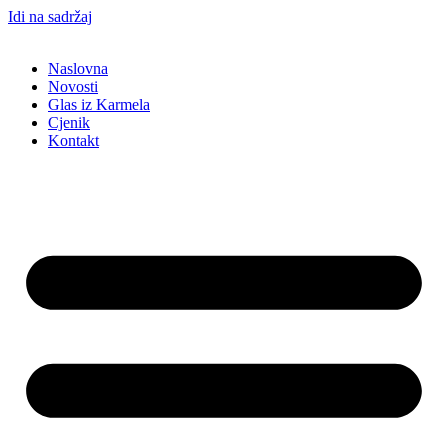
Idi na sadržaj
Naslovna
Novosti
Glas iz Karmela
Cjenik
Kontakt