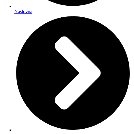
Naslovna