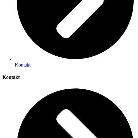
Kontakt
Kontakt