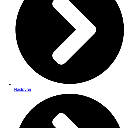
Naslovna