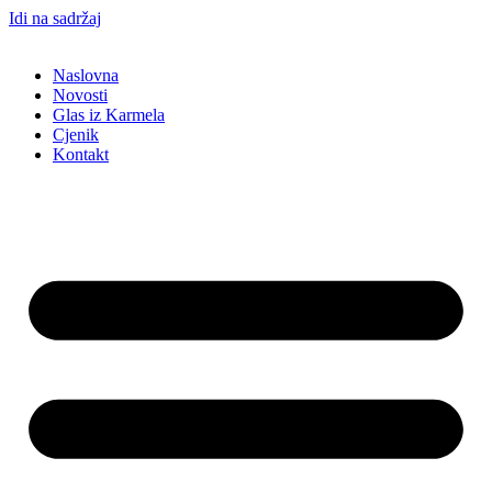
Idi na sadržaj
Naslovna
Novosti
Glas iz Karmela
Cjenik
Kontakt