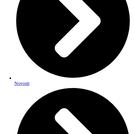
Novosti