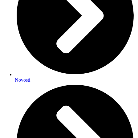
Novosti