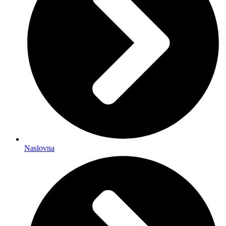
Naslovna