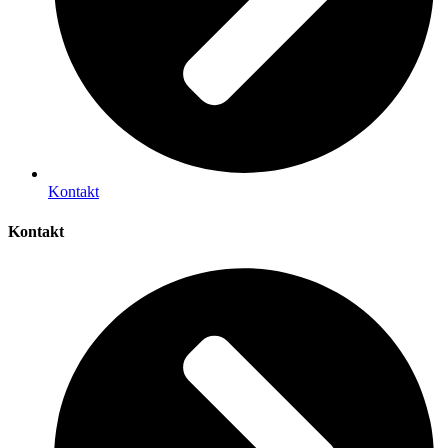
Kontakt
Kontakt