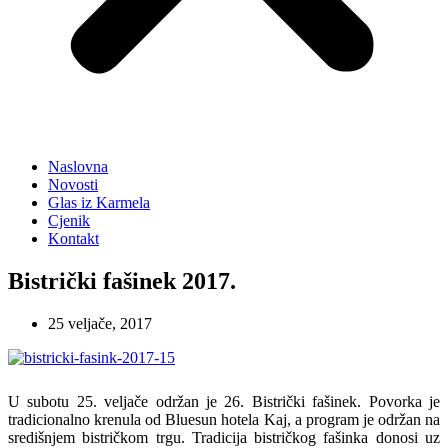
Naslovna
Novosti
Glas iz Karmela
Cjenik
Kontakt
Bistrički fašinek 2017.
25 veljače, 2017
U subotu 25. veljače održan je 26. Bistrički fašinek. Povorka je
tradicionalno krenula od Bluesun hotela Kaj, a program je održan na
središnjem bistričkom trgu. Tradicija bistričkog fašinka donosi uz