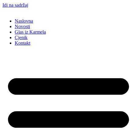
Idi na sadržaj
Naslovna
Novosti
Glas iz Karmela
Cjenik
Kontakt