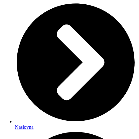
Naslovna