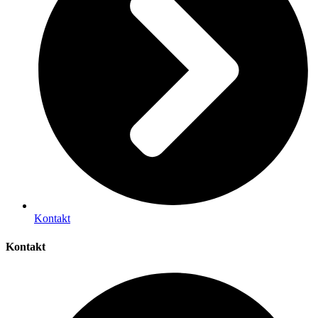
Kontakt
Kontakt