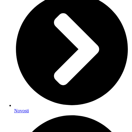
Novosti