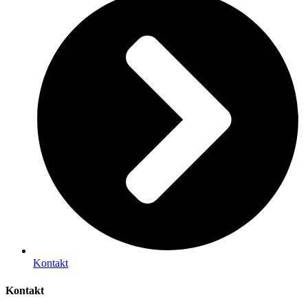
Kontakt
Kontakt