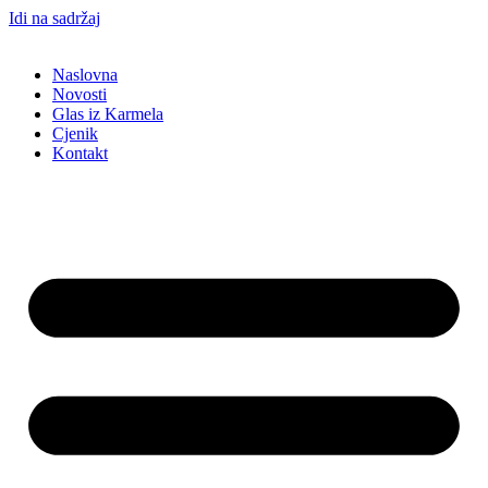
Idi na sadržaj
Naslovna
Novosti
Glas iz Karmela
Cjenik
Kontakt