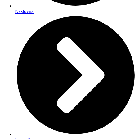
Naslovna