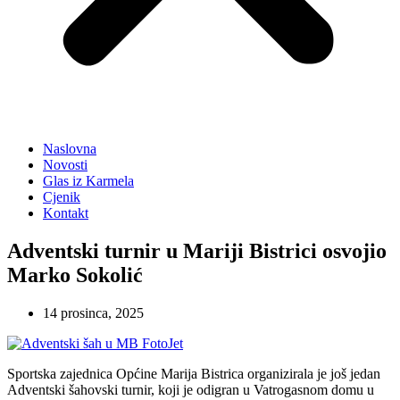
Naslovna
Novosti
Glas iz Karmela
Cjenik
Kontakt
Adventski turnir u Mariji Bistrici osvojio
Marko Sokolić
14 prosinca, 2025
Sportska zajednica Općine Marija Bistrica organizirala je još jedan
Adventski šahovski turnir, koji je odigran u Vatrogasnom domu u