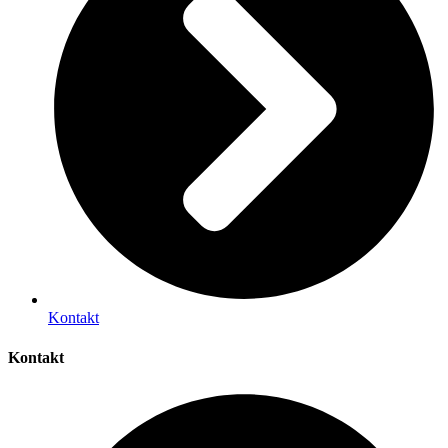
Kontakt
Kontakt