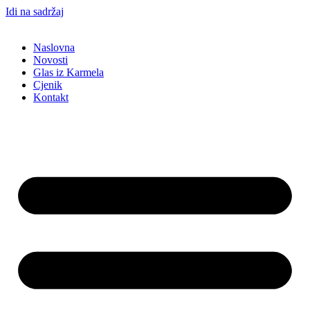
Idi na sadržaj
Naslovna
Novosti
Glas iz Karmela
Cjenik
Kontakt