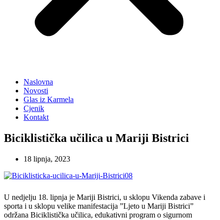
Naslovna
Novosti
Glas iz Karmela
Cjenik
Kontakt
Biciklistička učilica u Mariji Bistrici
18 lipnja, 2023
U nedjelju 18. lipnja je Mariji Bistrici, u sklopu Vikenda zabave i
sporta i u sklopu velike manifestacija ”Ljeto u Mariji Bistrici”
održana Biciklistička učilica, edukativni program o sigurnom