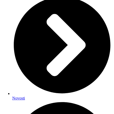
Novosti