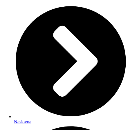
Naslovna