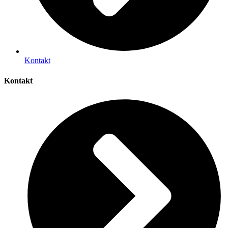
Kontakt
Kontakt