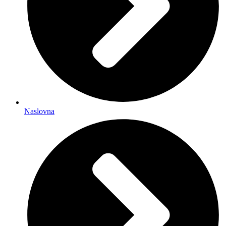
Naslovna