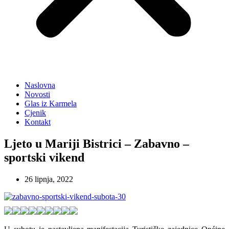
Naslovna
Novosti
Glas iz Karmela
Cjenik
Kontakt
Ljeto u Mariji Bistrici – Zabavno –
sportski vikend
26 lipnja, 2022