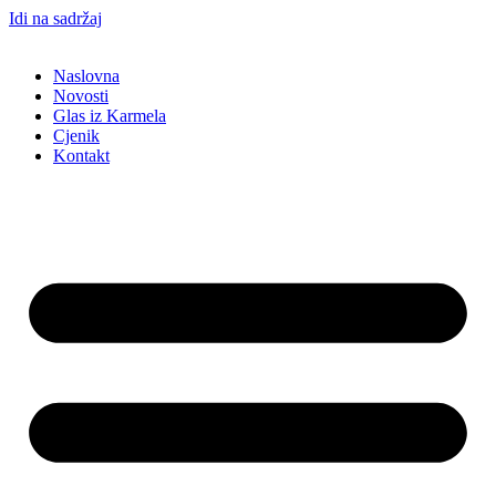
Idi na sadržaj
Naslovna
Novosti
Glas iz Karmela
Cjenik
Kontakt