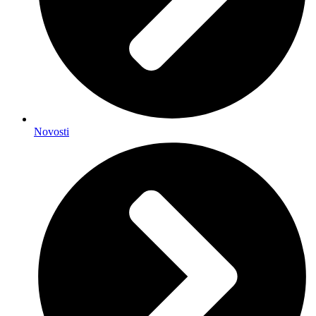
Novosti