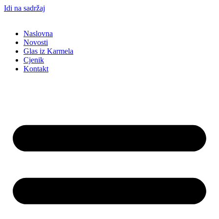
Idi na sadržaj
Naslovna
Novosti
Glas iz Karmela
Cjenik
Kontakt