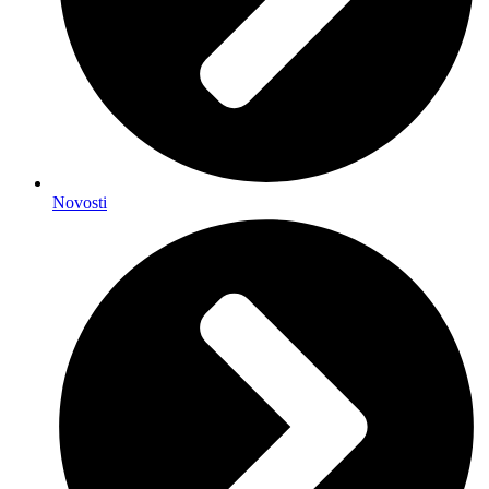
Novosti