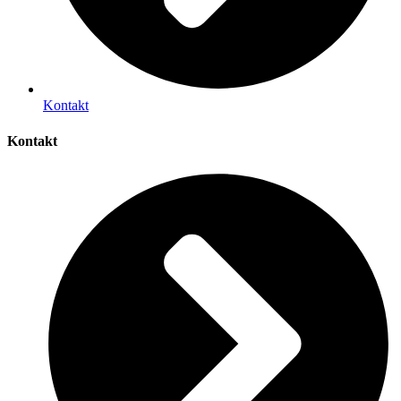
Kontakt
Kontakt