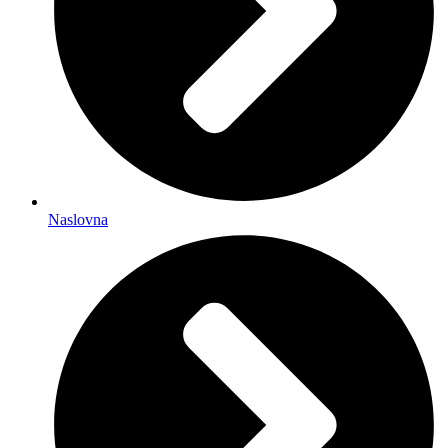
Naslovna