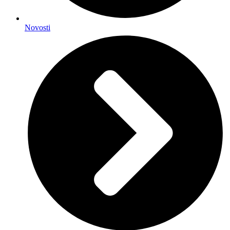
Novosti