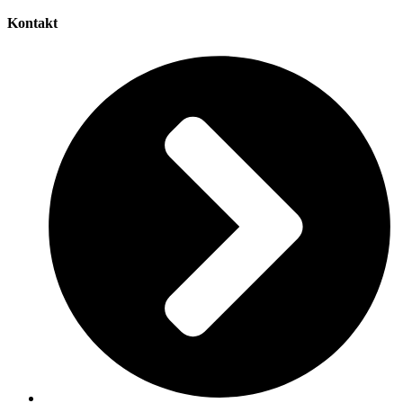
Kontakt