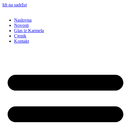
Idi na sadržaj
Naslovna
Novosti
Glas iz Karmela
Cjenik
Kontakt