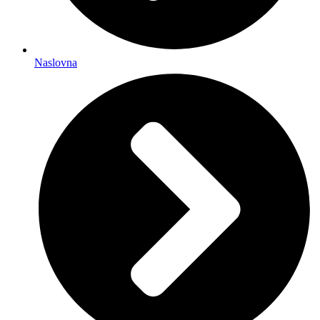
Naslovna