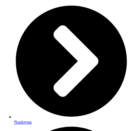
Naslovna