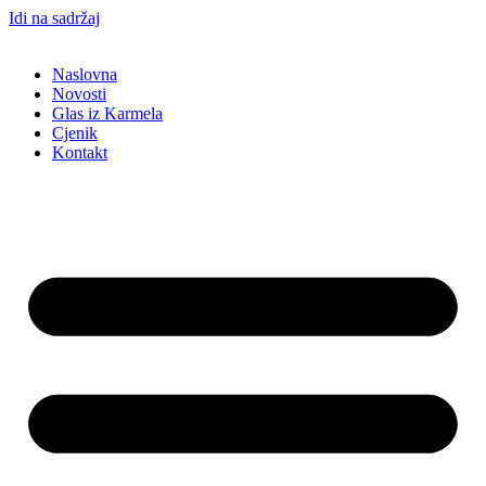
Idi na sadržaj
Naslovna
Novosti
Glas iz Karmela
Cjenik
Kontakt