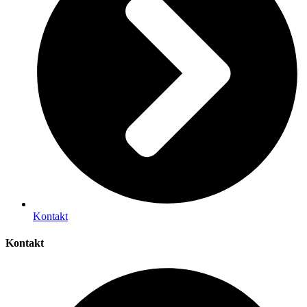
Kontakt
Kontakt