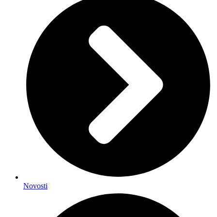
Novosti