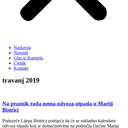
Naslovna
Novosti
Glas iz Karmela
Cjenik
Kontakt
travanj 2019
Na praznik rada nema odvoza otpada u Mariji
Bistrici
Poduzeće Lijepa Bistrica podsjeća da će se sukladno kalendaru
odvoza otpada koji je domaćinstvima na području Općine Marija