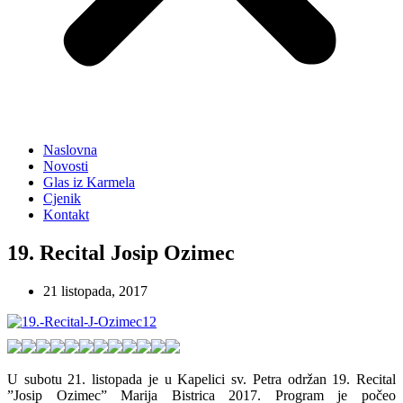
Naslovna
Novosti
Glas iz Karmela
Cjenik
Kontakt
19. Recital Josip Ozimec
21 listopada, 2017
U subotu 21. listopada je u Kapelici sv. Petra održan 19. Recital
”Josip Ozimec” Marija Bistrica 2017. Program je počeo