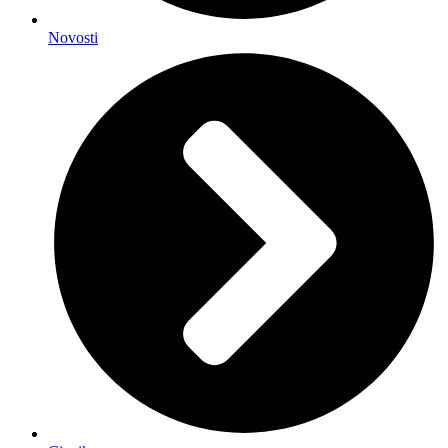
Novosti