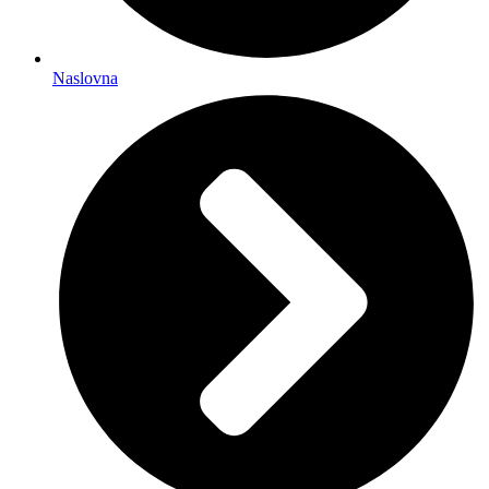
Naslovna