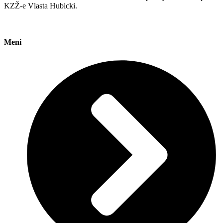
KZŽ-e Vlasta Hubicki.
Meni