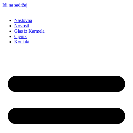
Idi na sadržaj
Naslovna
Novosti
Glas iz Karmela
Cjenik
Kontakt