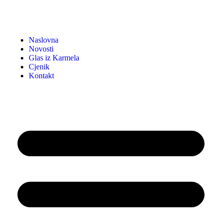
Naslovna
Novosti
Glas iz Karmela
Cjenik
Kontakt