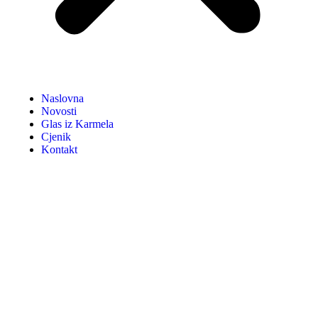
Naslovna
Novosti
Glas iz Karmela
Cjenik
Kontakt