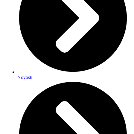
Novosti