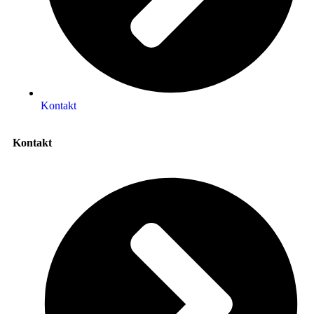
Kontakt
Kontakt