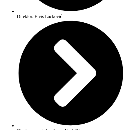
Direktor: Elvis Lacković