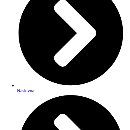
Naslovna