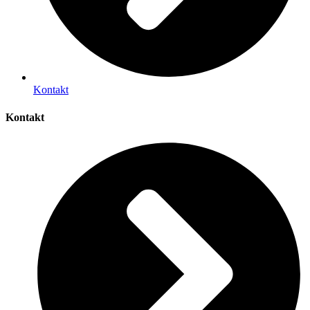
Kontakt
Kontakt