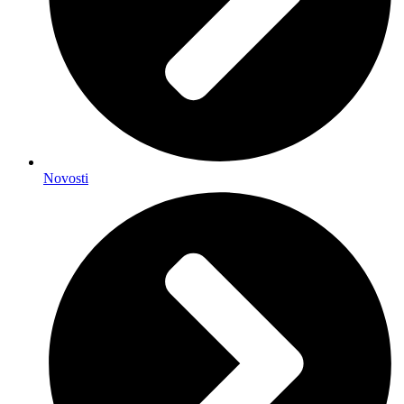
Novosti