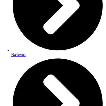
Naslovna