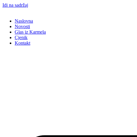
Idi na sadržaj
Naslovna
Novosti
Glas iz Karmela
Cjenik
Kontakt