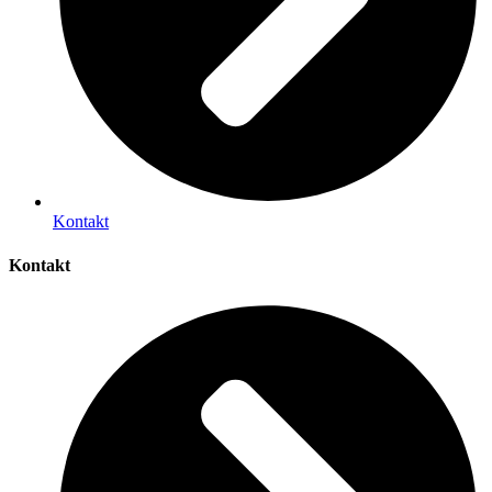
Kontakt
Kontakt