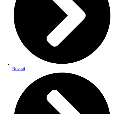
Novosti