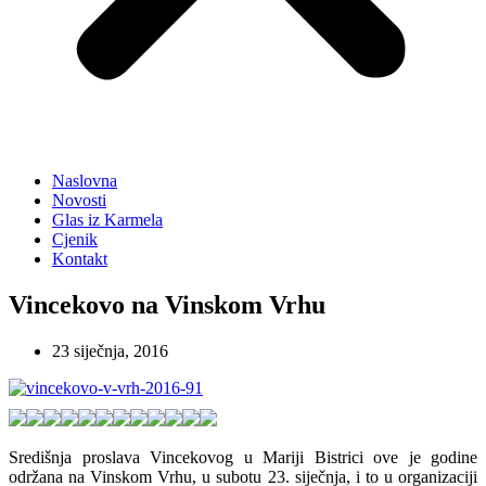
Naslovna
Novosti
Glas iz Karmela
Cjenik
Kontakt
Vincekovo na Vinskom Vrhu
23 siječnja, 2016
Središnja proslava Vincekovog u Mariji Bistrici ove je godine
održana na Vinskom Vrhu, u subotu 23. siječnja, i to u organizaciji