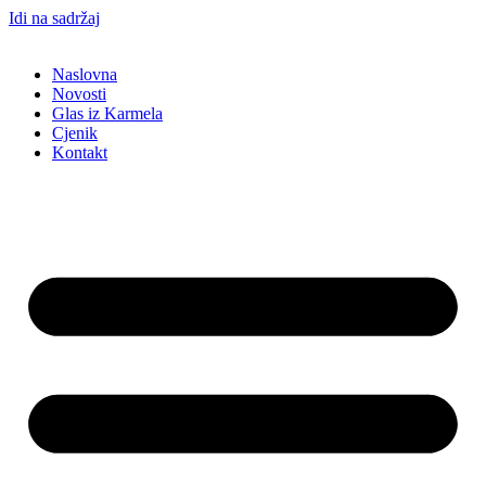
Idi na sadržaj
Naslovna
Novosti
Glas iz Karmela
Cjenik
Kontakt