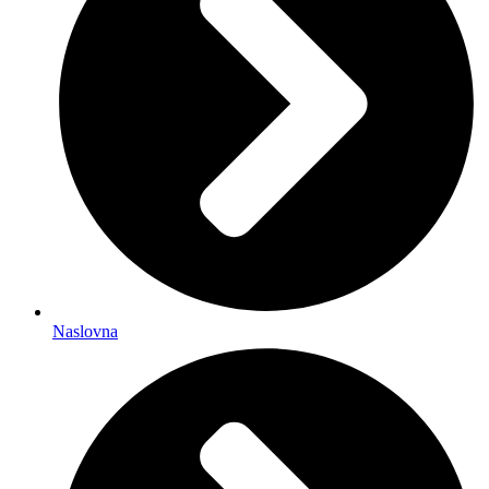
Naslovna