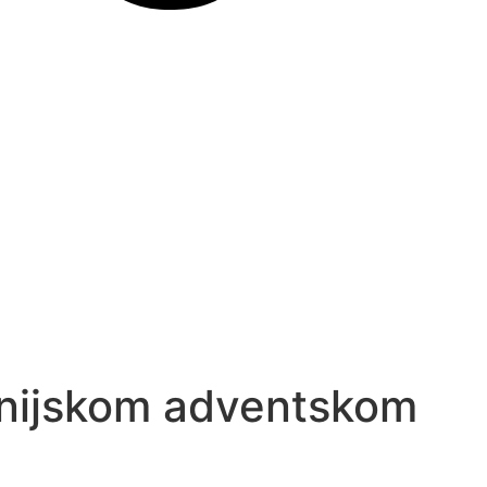
anijskom adventskom