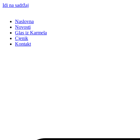
Idi na sadržaj
Naslovna
Novosti
Glas iz Karmela
Cjenik
Kontakt