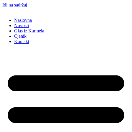
Idi na sadržaj
Naslovna
Novosti
Glas iz Karmela
Cjenik
Kontakt