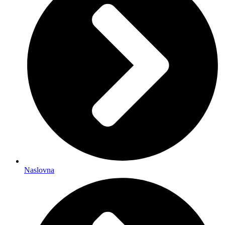
Naslovna