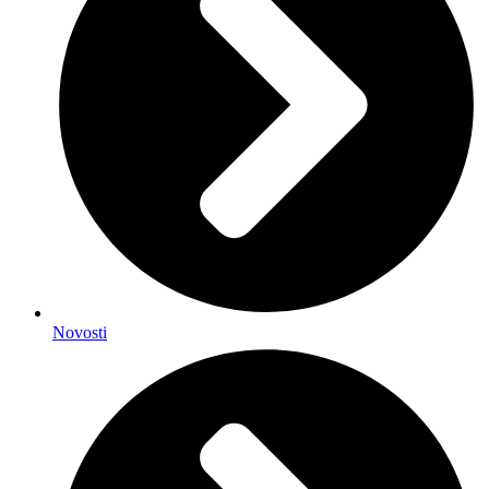
Novosti