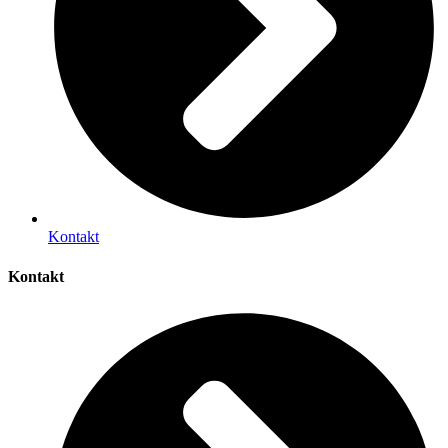
Kontakt
Kontakt