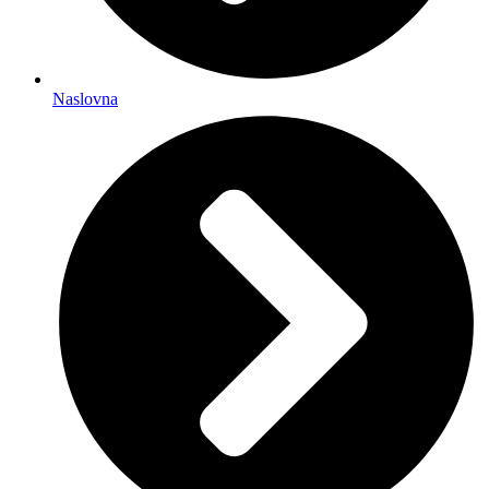
Naslovna