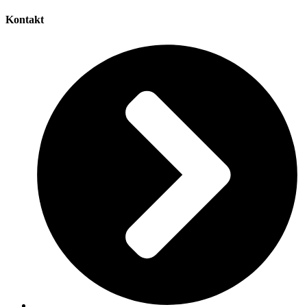
Kontakt