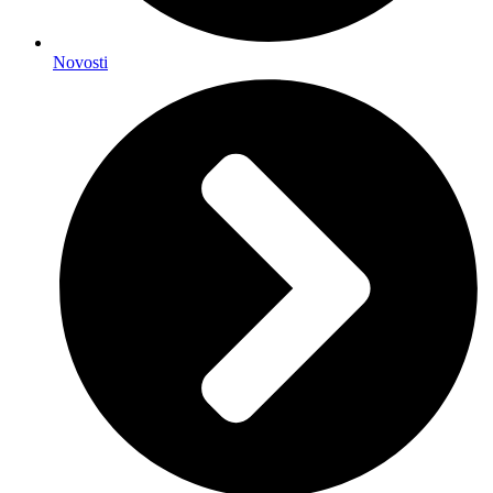
Novosti