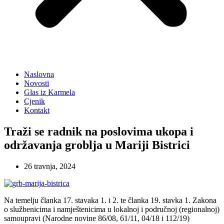
Naslovna
Novosti
Glas iz Karmela
Cjenik
Kontakt
Traži se radnik na poslovima ukopa i
održavanja groblja u Mariji Bistrici
26 travnja, 2024
Na temelju članka 17. stavaka 1. i 2. te članka 19. stavka 1. Zakona
o službenicima i namještenicima u lokalnoj i područnoj (regionalnoj)
samoupravi (Narodne novine 86/08, 61/11, 04/18 i 112/19)