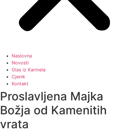
Naslovna
Novosti
Glas iz Karmela
Cjenik
Kontakt
Proslavljena Majka
Božja od Kamenitih
vrata