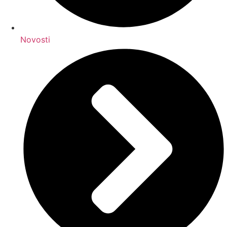
Novosti