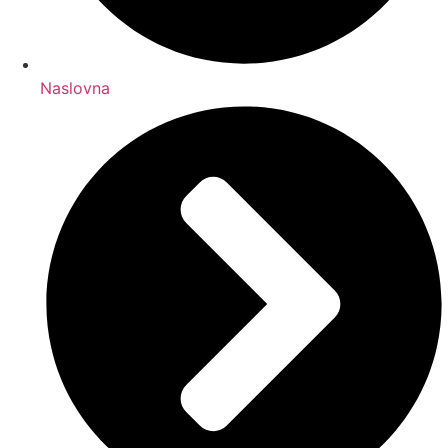
Naslovna