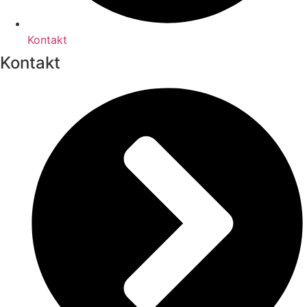
Kontakt
Kontakt