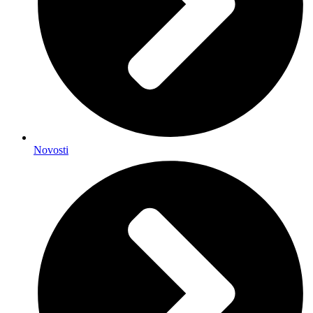
Novosti