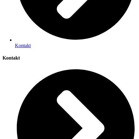
Kontakt
Kontakt