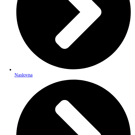
Naslovna