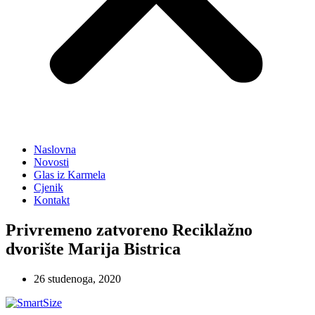
Naslovna
Novosti
Glas iz Karmela
Cjenik
Kontakt
Privremeno zatvoreno Reciklažno
dvorište Marija Bistrica
26 studenoga, 2020