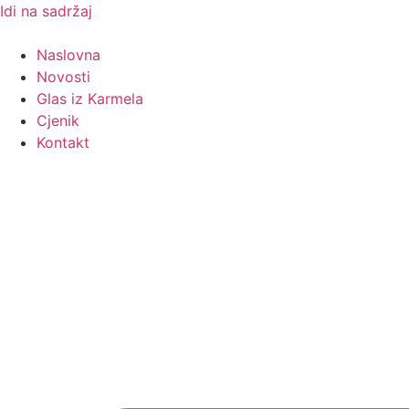
Idi na sadržaj
Naslovna
Novosti
Glas iz Karmela
Cjenik
Kontakt