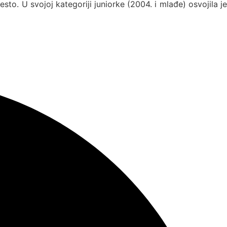
esto. U svojoj kategoriji juniorke (2004. i mlađe) osvojila je