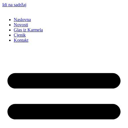
Idi na sadržaj
Naslovna
Novosti
Glas iz Karmela
Cjenik
Kontakt