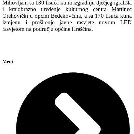
Mihovljan, sa 180 tisuća kuna izgradnju dječjeg igrališta
i krajobrazno uređenje kulturnog centra Martinec
Orehovički u općini Bedekovčina, a sa 170 tisuća kuna
izmjenu i proširenje javne rasvjete novom LED
rasvjetom na području općine Hrašćina.
Meni