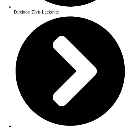
Direktor: Elvis Lacković