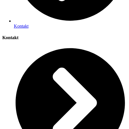
Kontakt
Kontakt