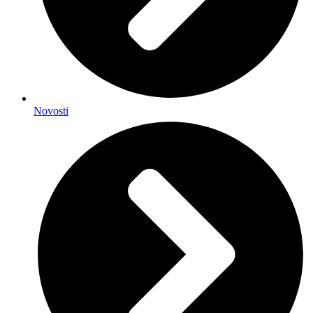
Novosti