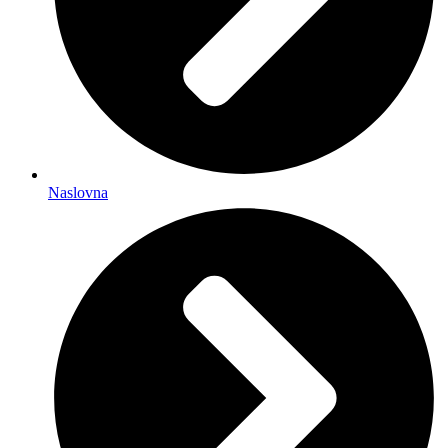
Naslovna