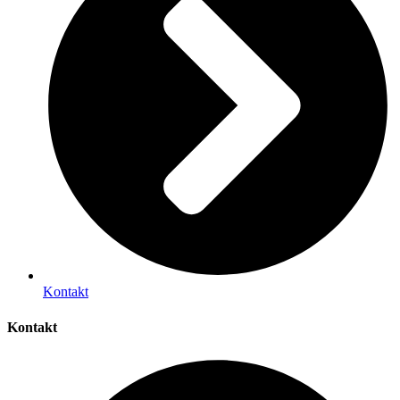
Kontakt
Kontakt