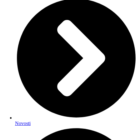
Novosti