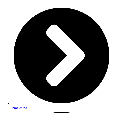
Naslovna