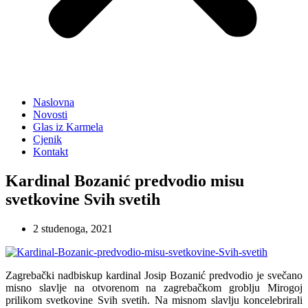
Naslovna
Novosti
Glas iz Karmela
Cjenik
Kontakt
Kardinal Bozanić predvodio misu
svetkovine Svih svetih
2 studenoga, 2021
Zagrebački nadbiskup kardinal Josip Bozanić predvodio je svečano
misno slavlje na otvorenom na zagrebačkom groblju Mirogoj
prilikom svetkovine Svih svetih. Na misnom slavlju koncelebrirali