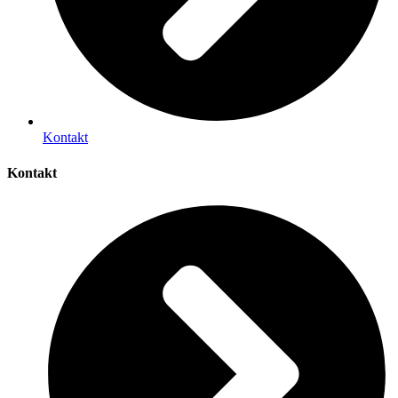
Kontakt
Kontakt