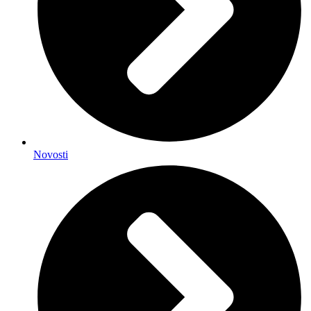
Novosti