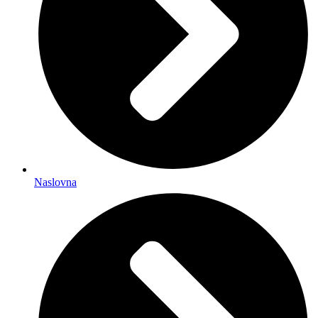
Naslovna