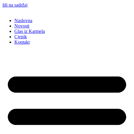
Idi na sadržaj
Naslovna
Novosti
Glas iz Karmela
Cjenik
Kontakt