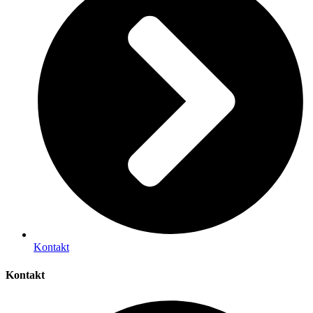
Kontakt
Kontakt