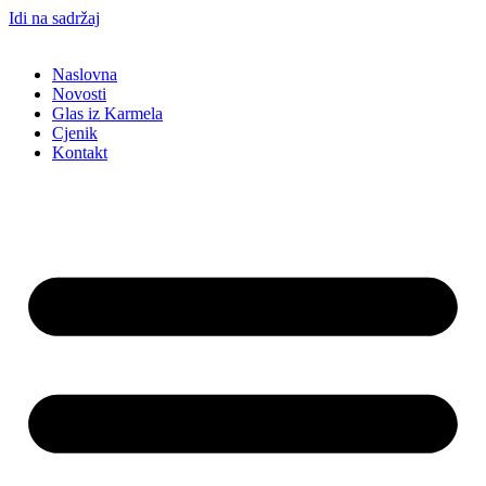
Idi na sadržaj
Naslovna
Novosti
Glas iz Karmela
Cjenik
Kontakt