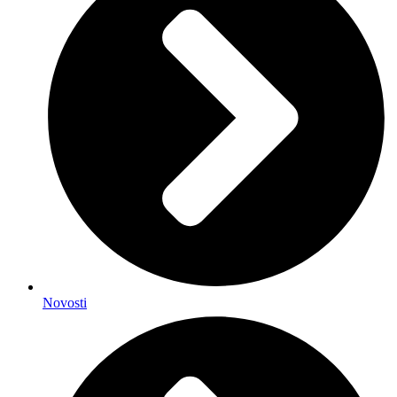
Novosti