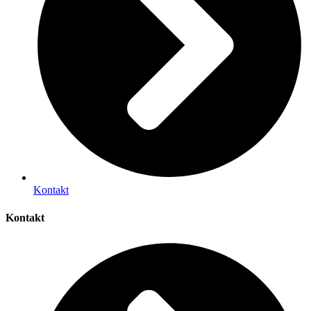
Kontakt
Kontakt