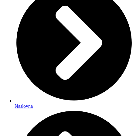
Naslovna