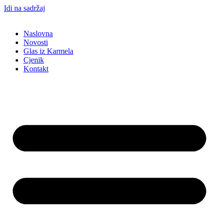
Idi na sadržaj
Naslovna
Novosti
Glas iz Karmela
Cjenik
Kontakt