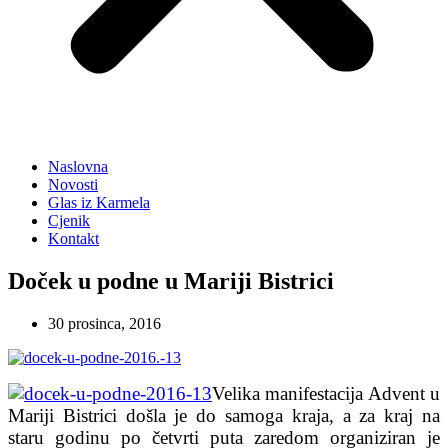
Naslovna
Novosti
Glas iz Karmela
Cjenik
Kontakt
Doček u podne u Mariji Bistrici
30 prosinca, 2016
Velika manifestacija Advent u
Mariji Bistrici došla je do samoga kraja, a za kraj na
staru godinu po četvrti puta zaredom organiziran je