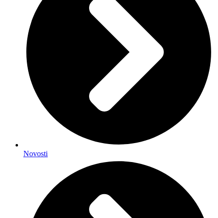
Novosti