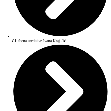
Glazbena urednica: Ivana Krajačić