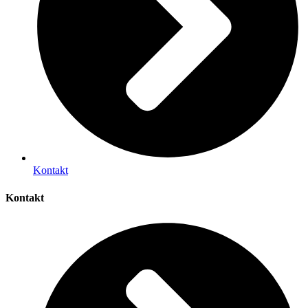
Kontakt
Kontakt