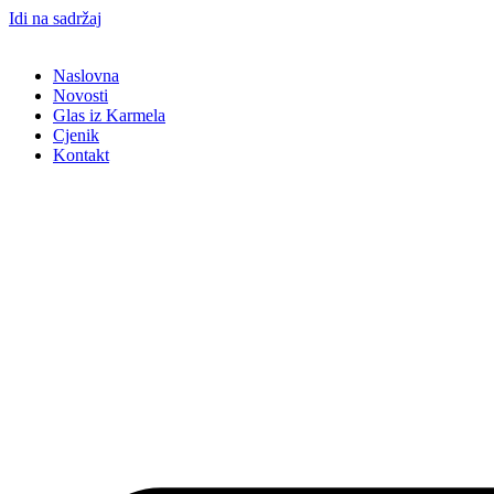
Idi na sadržaj
Naslovna
Novosti
Glas iz Karmela
Cjenik
Kontakt