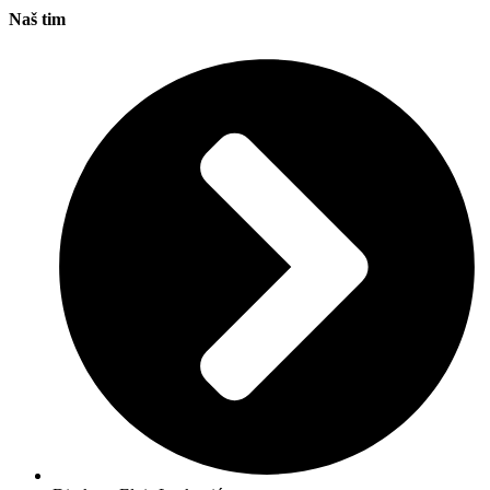
Naš tim