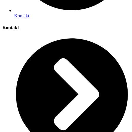
Kontakt
Kontakt