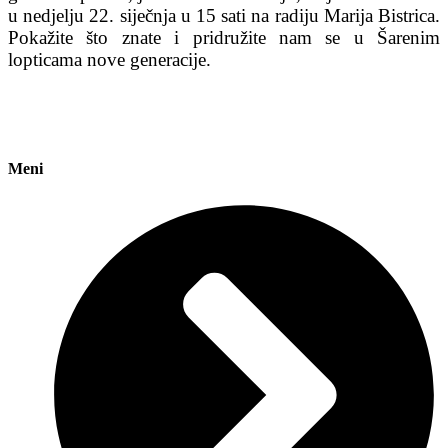
u nedjelju 22. siječnja u 15 sati na radiju Marija Bistrica.
Pokažite što znate i pridružite nam se u Šarenim
lopticama nove generacije.
Meni