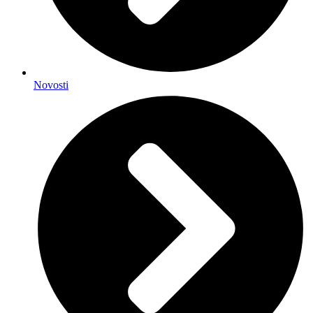
Novosti