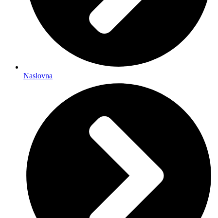
Naslovna