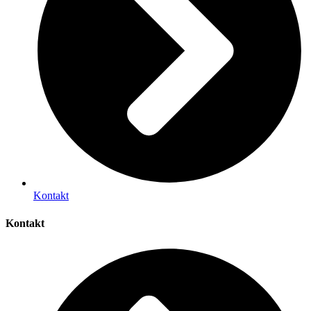
Kontakt
Kontakt