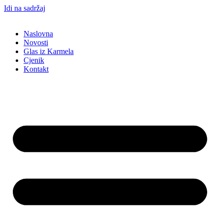
Idi na sadržaj
Naslovna
Novosti
Glas iz Karmela
Cjenik
Kontakt