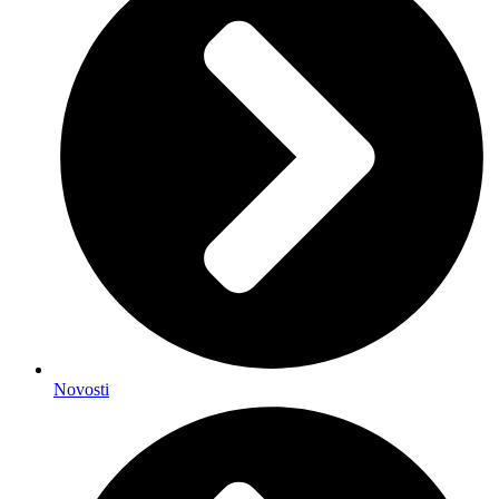
Novosti