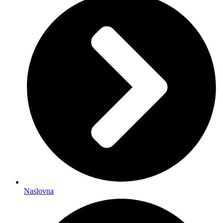
Naslovna