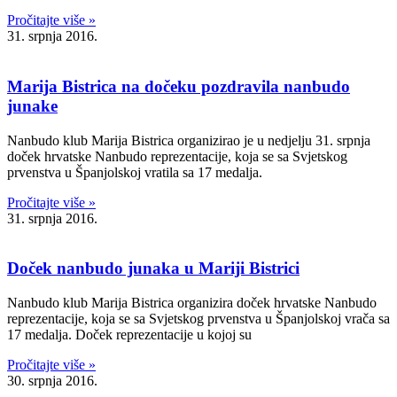
Pročitajte više »
31. srpnja 2016.
Marija Bistrica na dočeku pozdravila nanbudo
junake
Nanbudo klub Marija Bistrica organizirao je u nedjelju 31. srpnja
doček hrvatske Nanbudo reprezentacije, koja se sa Svjetskog
prvenstva u Španjolskoj vratila sa 17 medalja.
Pročitajte više »
31. srpnja 2016.
Doček nanbudo junaka u Mariji Bistrici
Nanbudo klub Marija Bistrica organizira doček hrvatske Nanbudo
reprezentacije, koja se sa Svjetskog prvenstva u Španjolskoj vrača sa
17 medalja. Doček reprezentacije u kojoj su
Pročitajte više »
30. srpnja 2016.