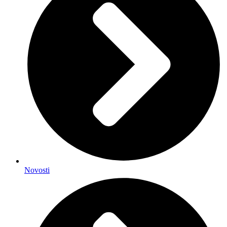
Novosti