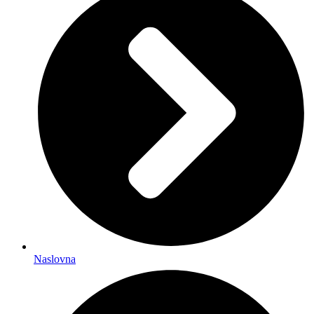
Naslovna