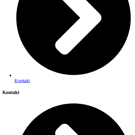
Kontakt
Kontakt